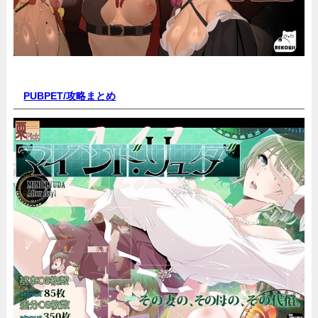
PUBPET/
攻略まとめ