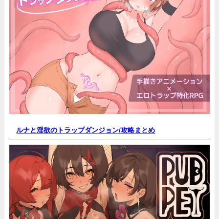
ルナと淫欲のトラップダンジョン/
攻略まとめ