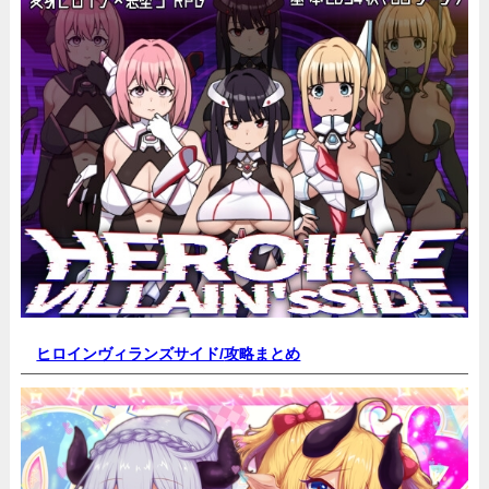
ヒロインヴィランズサイド/
攻略まとめ