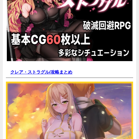
クレア・ストラグル/
攻略まとめ