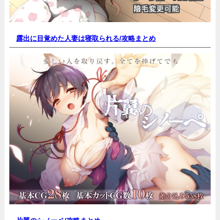
露出に目覚めた人妻は寝取られる/
攻略まとめ