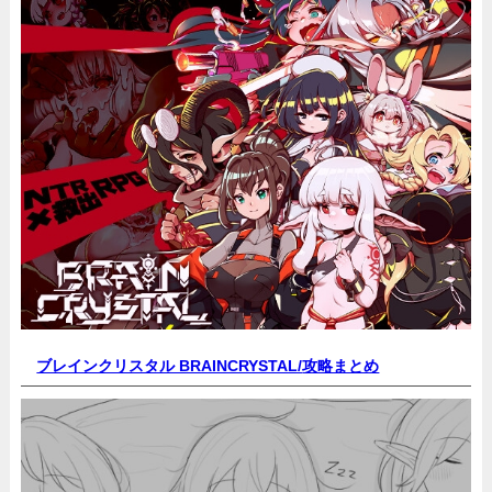
ブレインクリスタル BRAINCRYSTAL/
攻略まとめ