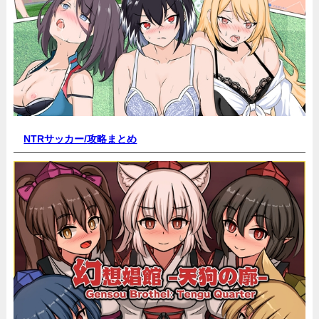
NTRサッカー/
攻略まとめ