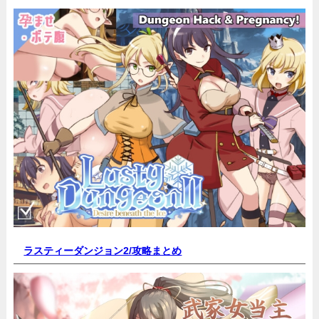
ラスティーダンジョン2/
攻略まとめ