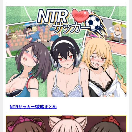
NTRサッカー/
攻略まとめ