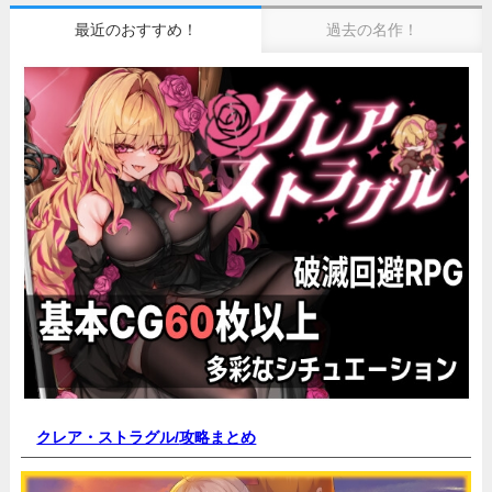
最近のおすすめ！
過去の名作！
クレア・ストラグル/
攻略まとめ