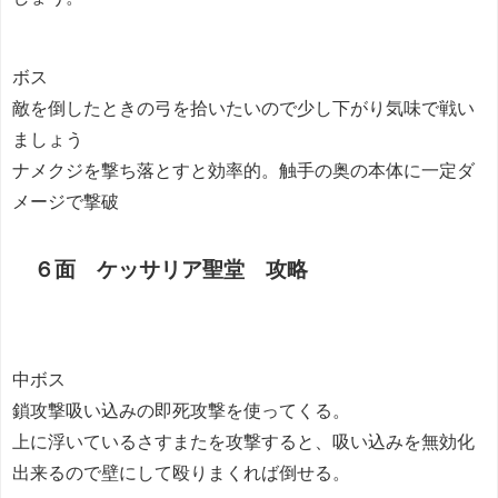
ボス
敵を倒したときの弓を拾いたいので少し下がり気味で戦い
ましょう
ナメクジを撃ち落とすと効率的。触手の奥の本体に一定ダ
メージで撃破
６面 ケッサリア聖堂 攻略
中ボス
鎖攻撃吸い込みの即死攻撃を使ってくる。
上に浮いているさすまたを攻撃すると、吸い込みを無効化
出来るので壁にして殴りまくれば倒せる。