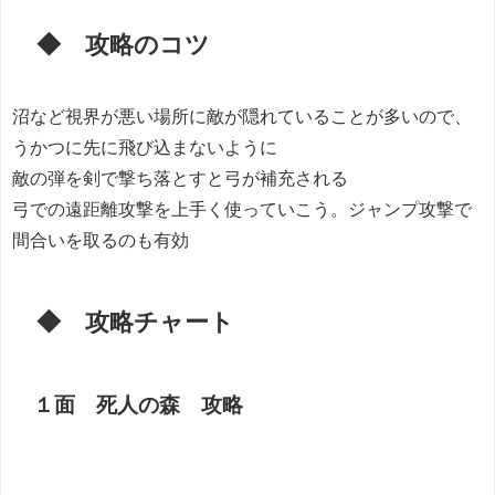
◆ 攻略のコツ
沼など視界が悪い場所に敵が隠れていることが多いので、
うかつに先に飛び込まないように
敵の弾を剣で撃ち落とすと弓が補充される
弓での遠距離攻撃を上手く使っていこう。ジャンプ攻撃で
間合いを取るのも有効
◆ 攻略チャート
１面 死人の森 攻略