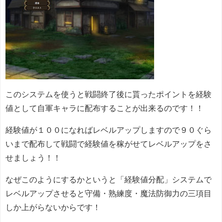
このシステムを使うと戦闘終了後に貰ったポイントを経験
値として自軍キャラに配布することが出来るのです！！
経験値が１００になればレベルアップしますので９０ぐら
いまで配布して戦闘で経験値を稼がせてレベルアップをさ
せましょう！！
なぜこのようにするかというと「経験値分配」システムで
レベルアップさせると守備・熟練度・魔法防御力の三項目
しか上がらないからです！