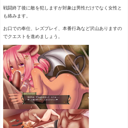
戦闘終了後に敵を犯しますが対象は男性だけでなく女性と
も絡みます。
お口での奉仕、レズプレイ、本番行為など沢山ありますの
でクエストを進めましょう。