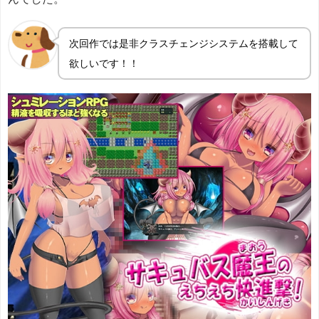
次回作では是非クラスチェンジシステムを搭載して
欲しいです！！