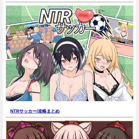
NTRサッカー/
攻略まとめ