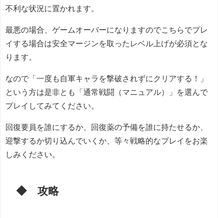
不利な状況に置かれます。
最悪の場合、ゲームオーバーになりますのでこちらでプレ
イする場合は安全マージンを取ったレベル上げが必須とな
ります。
なので「一度も自軍キャラを撃破されずにクリアする！」
という方は是非とも「通常戦闘（マニュアル）」を選んで
プレイしてみてください。
回復要員を誰にするか、回復薬の予備を誰に持たせるか、
迎撃するか切り込んでいくか、等々戦略的なプレイをお楽
しみください。
◆ 攻略