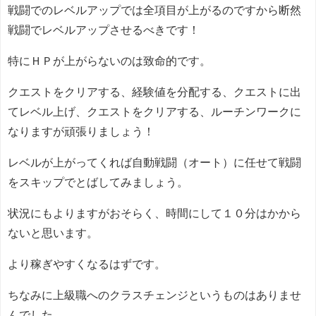
戦闘でのレベルアップでは全項目が上がるのですから断然
戦闘でレベルアップさせるべきです！
特にＨＰが上がらないのは致命的です。
クエストをクリアする、経験値を分配する、クエストに出
てレベル上げ、クエストをクリアする、ルーチンワークに
なりますが頑張りましょう！
レベルが上がってくれば自動戦闘（オート）に任せて戦闘
をスキップでとばしてみましょう。
状況にもよりますがおそらく、時間にして１０分はかから
ないと思います。
より稼ぎやすくなるはずです。
ちなみに上級職へのクラスチェンジというものはありませ
んでした。