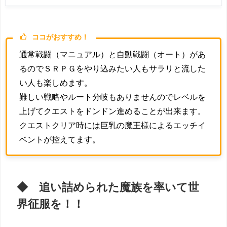
ココがおすすめ！
通常戦闘（マニュアル）と自動戦闘（オート）があ
るのでＳＲＰＧをやり込みたい人もサラリと流した
い人も楽しめます。
難しい戦略やルート分岐もありませんのでレベルを
上げてクエストをドンドン進めることが出来ます。
クエストクリア時には巨乳の魔王様によるエッチイ
ベントが控えてます。
◆ 追い詰められた魔族を率いて世
界征服を！！