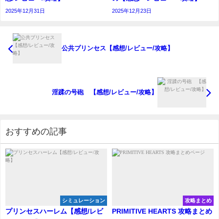
2025年12月31日
2025年12月23日
公共プリンセス【感想/レビュー/攻略】
淫蹂の号砲 【感想/レビュー/攻略】
おすすめの記事
シミュレーション
攻略まとめ
プリンセスハーレム【感想/レビ
PRIMITIVE HEARTS 攻略まとめ