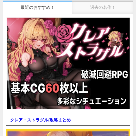
最近のおすすめ！
過去の名作！
クレア・ストラグル/
攻略まとめ