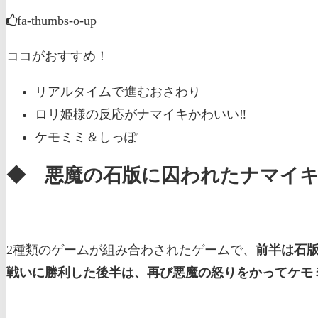
fa-thumbs-o-up
ココがおすすめ！
リアルタイムで進むおさわり
ロリ姫様の反応がナマイキかわいい‼
ケモミミ＆しっぽ
◆ 悪魔の石版に囚われたナマイ
2種類のゲームが組み合わされたゲームで、
前半は石
戦いに勝利した後半は、再び悪魔の怒りをかってケモ