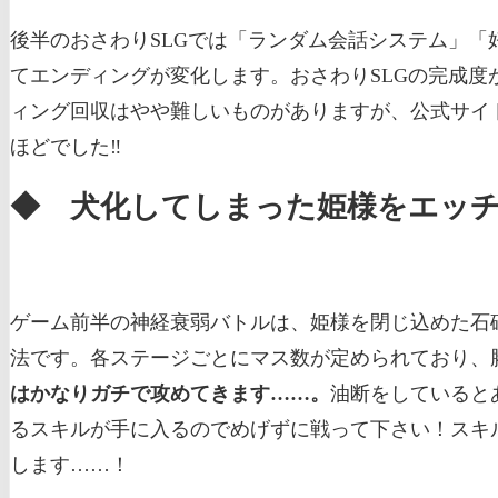
後半のおさわりSLGでは「ランダム会話システム」
てエンディングが変化します。おさわりSLGの完成
ィング回収はやや難しいものがありますが、公式サイ
ほどでした‼
◆ 犬化してしまった姫様をエッ
ゲーム前半の神経衰弱バトルは、姫様を閉じ込めた石
法です。各ステージごとにマス数が定められており、
はかなりガチで攻めてきます……。
油断をしていると
るスキルが手に入るのでめげずに戦って下さい！スキ
します……！