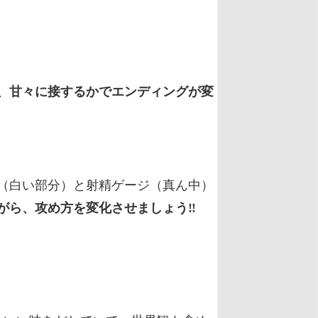
、甘々に接するかでエンディングが変
（白い部分）と射精ゲージ（真ん中）
がら、攻め方を変化させましょう‼