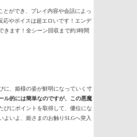
ことができ、プレイ内容や会話によっ
反応やボイスは超エロいです！エンデ
できます！全シーン回収まで約3時間
びに、姫様の姿が鮮明になっていく寸
ール的には簡単なのですが、この悪魔
たびにポイントを取得して、優位にな
よいよ、姫さまのお触りSLGへ突入