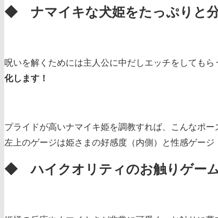
◆ ナマイキな犬姫をたっぷりと
呪いを解くためには主人公に中だしエッチをしてもら
化します！
プライドが高いナマイキ姫を調教すれば、こんなポー
左上のゲージは姫さまの好感度（内側）と性感ゲージ
◆ ハイクオリティのお触りゲー