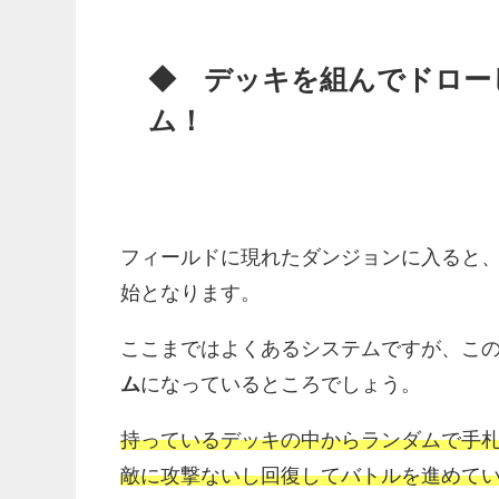
◆ デッキを組んでドロー
ム！
フィールドに現れたダンジョンに入ると
始となります。
ここまではよくあるシステムですが、こ
ム
になっているところでしょう。
持っているデッキの中からランダムで手
敵に攻撃ないし回復してバトルを進めて