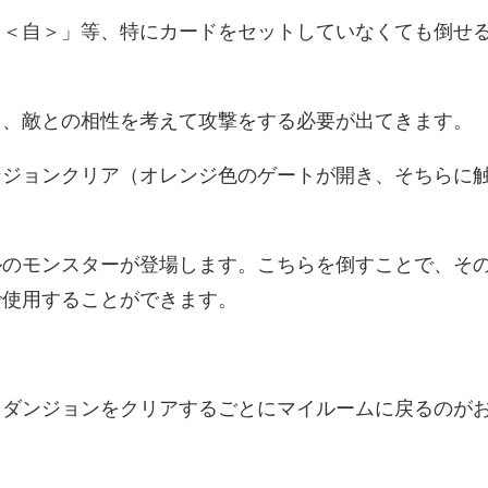
り＜自＞」等、特にカードをセットしていなくても倒せ
き、敵との相性を考えて攻撃をする必要が出てきます。
ンジョンクリア（オレンジ色のゲートが開き、そちらに
ルのモンスターが登場します。こちらを倒すことで、そ
で使用することができます。
、ダンジョンをクリアするごとにマイルームに戻るのが