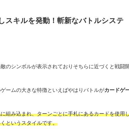
しスキルを発動！斬新なバトルシステ
、敵のシンボルが表示されておりそちらに近づくと戦闘
のゲームの大きな特徴といえばやはりバトルが
カードゲ
札に組み込まれ、ターンごとに手札にあるカードを使用
いくというスタイルです。