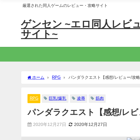
厳選された同人ゲームのレビュー・攻略サイト
ゲンセン ~エロ同人レビ
サイト~
ホーム
RPG
パンダラクエスト【感想/レビュー/攻
RPG
巨乳/爆乳
凌辱
筋肉
パンダラクエスト【感想/レビ
2020年12月27日
2020年12月27日