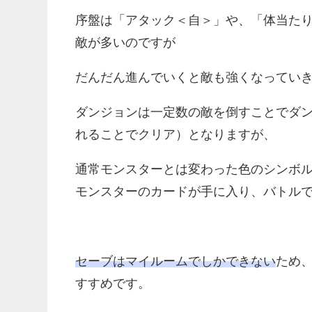
序盤は「アタック＜自＞」や、「体当た
敵が多いのですが
だんだん進んでいくと敵も強くなってい
ダンジョンは一定数の敵を倒すことでダ
れることでクリア）となりますが、
通常モンスターとは変わった色のシンボ
モンスターのカードが手に入り、バトル
セーブはマイルームでしかできない
ため
すすめです。