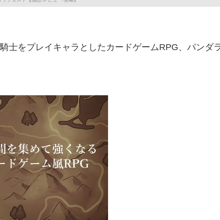
騎士をプレイキャラとしたカードゲームRPG、パンダ