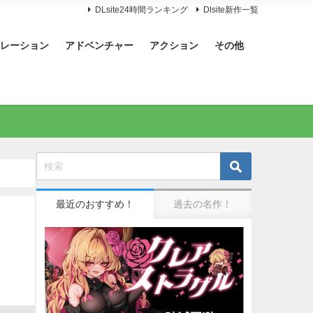
DLsite24時間ランキング
Dlsite新作一覧
レーション
アドベンチャー
アクション
その他
最近のおすすめ！
過去の名作！