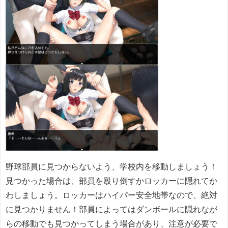
野球部員に見つからないよう、学校内を移動しましょう！
見つかった場合は、部員を殴り倒すかロッカーに隠れてか
わしましょう。ロッカーはハイパー安全地帯なので、絶対
に見つかりません！部員によってはダンボールに隠れなが
らの移動でも見つかってしまう場合があり、注意が必要で