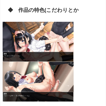
◆ 作品の特色(こだわりとか