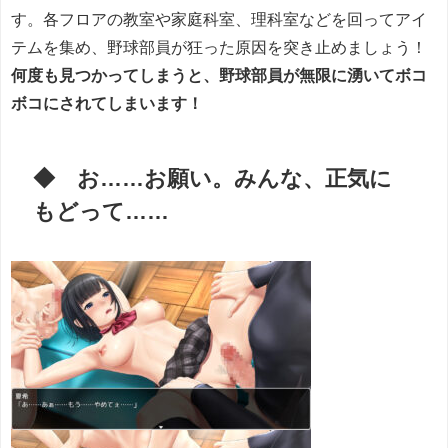
す。各フロアの教室や家庭科室、理科室などを回ってアイ
テムを集め、野球部員が狂った原因を突き止めましょう！
何度も見つかってしまうと、野球部員が無限に湧いてボコ
ボコにされてしまいます！
◆ お……お願い。みんな、正気に
もどって……