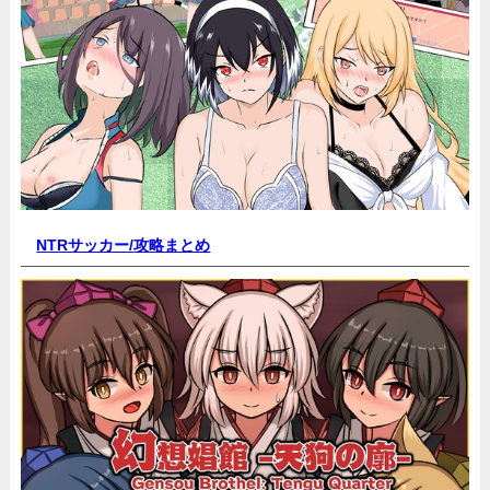
NTRサッカー/
攻略まとめ