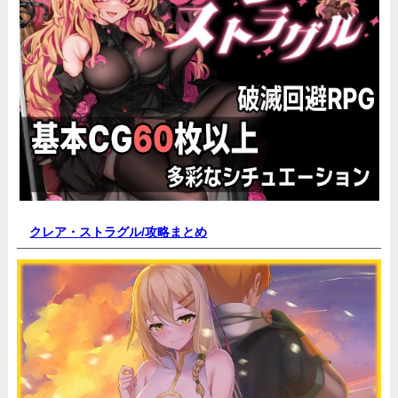
クレア・ストラグル/
攻略まとめ