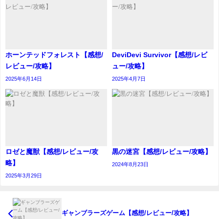
ホーンテッドフォレスト【感想/
DeviDevi Survivor【感想/レビ
レビュー/攻略】
ュー/攻略】
2025年6月14日
2025年4月7日
ロゼと魔獣【感想/レビュー/攻
黒の迷宮【感想/レビュー/攻略】
略】
2024年8月23日
2025年3月29日
ギャンブラーズゲーム【感想/レビュー/攻略】