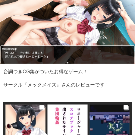
台詞つきCG集がついたお得なゲーム！
サークル『メックメイズ』さんのレビューです！