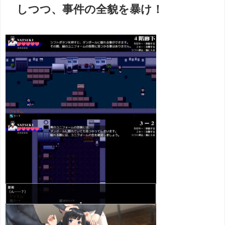
しつつ、事件の全貌を暴け！