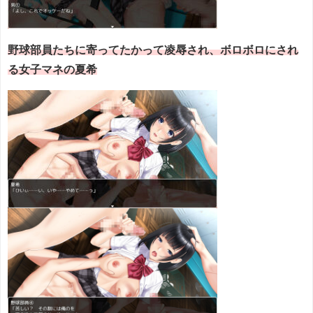
野球部員たちに寄ってたかって凌辱され、ボロボロにされ
る女子マネの夏希