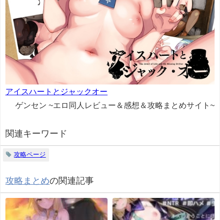
アイスハートとジャックオー
ゲンセン ~エロ同人レビュー＆感想＆攻略まとめサイト~
関連キーワード
攻略ページ
攻略まとめ
の関連記事