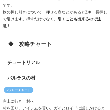
です。
物の押し引きについて 押せる壺などがあるとZキー長押し
で引けます。押すだけでなく、
引くことも出来るので注
意！
◆ 攻略チャート
チュートリアル
バルラスの村
フローチャート
左上に行き、村へ
村を回り、アイテムを貰い、ガイとロイドに話しかけると