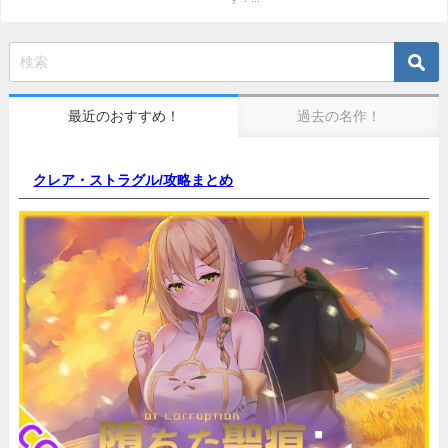
最近のおすすめ！
過去の名作！
クレア・ストラグル/
攻略まとめ