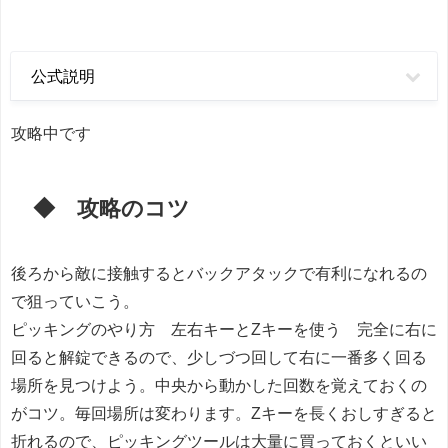
公式説明
攻略中です
◆ 攻略のコツ
後ろから敵に接触するとバックアタックで有利になれるの
で狙っていこう。
ピッキングのやり方 左右キーとZキーを使う 完全に右に
回ると解錠できるので、少しづつ回して右に一番多く回る
場所を見つけよう。中央から動かした回数を覚えておくの
がコツ。毎回場所は変わります。Zキーを長くおしすぎると
折れるので、ピッキングツールは大量に買っておくといい