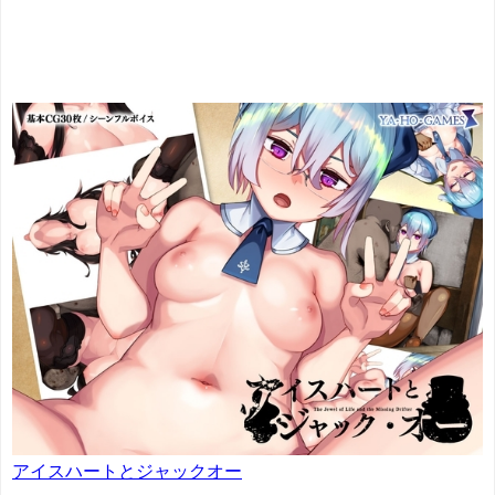
アイスハートとジャックオー