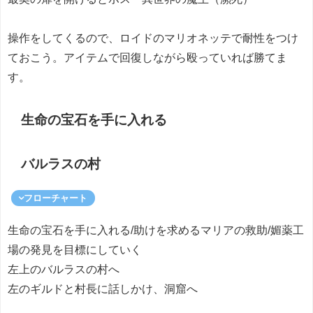
操作をしてくるので、ロイドのマリオネッテで耐性をつけ
ておこう。アイテムで回復しながら殴っていれば勝てま
す。
生命の宝石を手に入れる
バルラスの村
フローチャート
生命の宝石を手に入れる/助けを求めるマリアの救助/媚薬工
場の発見を目標にしていく
左上のバルラスの村へ
左のギルドと村長に話しかけ、洞窟へ