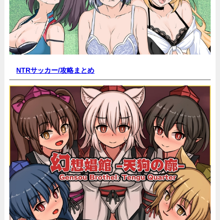
NTRサッカー/
攻略まとめ