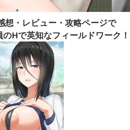
の感想・レビュー・攻略ページで
員のHで英知なフィールドワーク！