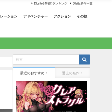
DLsite24時間ランキング
Dlsite新作一覧
レーション
アドベンチャー
アクション
その他
最近のおすすめ！
過去の名作！