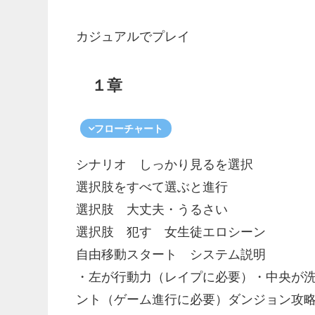
カジュアルでプレイ
１章
フローチャート
シナリオ しっかり見るを選択
選択肢をすべて選ぶと進行
選択肢 大丈夫・うるさい
選択肢 犯す 女生徒エロシーン
自由移動スタート システム説明
・左が行動力（レイプに必要）・中央が
ント（ゲーム進行に必要）ダンジョン攻