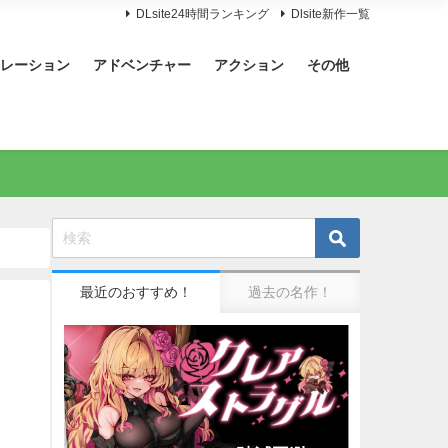
DLsite24時間ランキング
Dlsite新作一覧
レーション
アドベンチャー
アクション
その他
最近のおすすめ！
過去の名作！