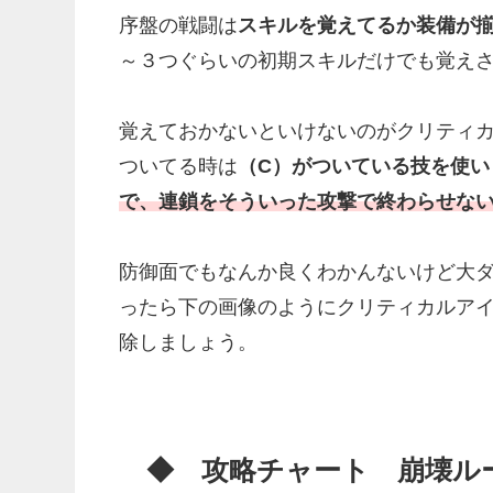
序盤の戦闘は
スキルを覚えてるか装備が
～３つぐらいの初期スキルだけでも覚え
覚えておかないといけないのがクリティ
ついてる時は
（C）がついている技を使い
で、連鎖をそういった攻撃で終わらせな
防御面でもなんか良くわかんないけど大
ったら下の画像のようにクリティカルア
除しましょう。
◆ 攻略チャート 崩壊ル