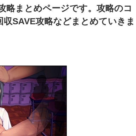
」攻略まとめページです。攻略のコ
収SAVE攻略などまとめていきま