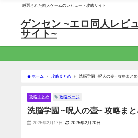
厳選された同人ゲームのレビュー・攻略サイト
ゲンセン ~エロ同人レビ
サイト~
ホーム
攻略まとめ
洗脳学園 ~呪人の壺~ 攻略まとめ
攻略まとめ
攻略ページ
洗脳学園 ~呪人の壺~ 攻略ま
2025年2月17日
2025年2月20日