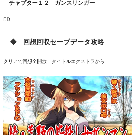
チャプター１２ ガンスリンガー
ED
◆ 回想回収セーブデータ攻略
クリアで回想全開放 タイトルエクストラから