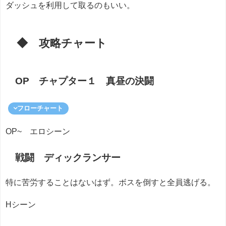
ダッシュを利用して取るのもいい。
◆ 攻略チャート
OP チャプター１ 真昼の決闘
フローチャート
OP~ エロシーン
戦闘 ディックランサー
特に苦労することはないはず。ボスを倒すと全員逃げる。
Hシーン