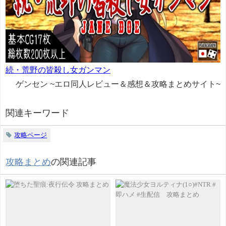
続・荒野の皆殺し女ガンマン
ゲンセン ~エロ同人レビュー＆感想＆攻略まとめサイト~
関連キーワード
攻略ページ
攻略まとめ
の関連記事