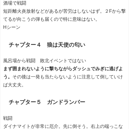
酒場で戦闘
短距離火炎放射などがあるが苦労はしないはず。２Fから撃
てるが向こうの弾も届くので特に意味はない。
Hシーン
チャプター４ 狼は天使の匂い
風呂場から戦闘 敗北イベントではない
まず囲まれないように撃ちながらダッシュでみぎに逃げよ
う。
その後は一発も当たらないように注意して倒していけ
ば大丈夫。
チャプター５ ガンドランバー
戦闘
ダイナマイトが非常に厄介。先に倒そう。右上の端っこな