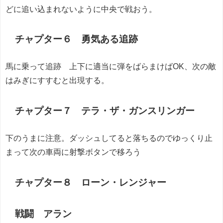
どに追い込まれないように中央で戦おう。
チャプター６ 勇気ある追跡
馬に乗って追跡 上下に適当に弾をばらまけばOK、次の敵
はみぎにすすむと出現する。
チャプター７ テラ・ザ・ガンスリンガー
下のうまに注意。ダッシュしてると落ちるのでゆっくり止
まって次の車両に射撃ボタンで移ろう
チャプター８ ローン・レンジャー
戦闘 アラン