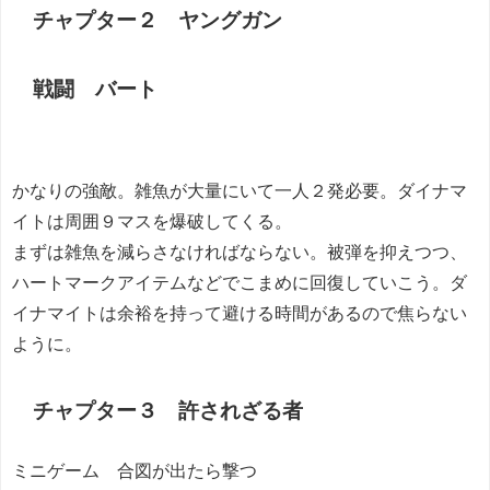
チャプター２ ヤングガン
戦闘 バート
かなりの強敵。雑魚が大量にいて一人２発必要。ダイナマ
イトは周囲９マスを爆破してくる。
まずは雑魚を減らさなければならない。被弾を抑えつつ、
ハートマークアイテムなどでこまめに回復していこう。ダ
イナマイトは余裕を持って避ける時間があるので焦らない
ように。
チャプター３ 許されざる者
ミニゲーム 合図が出たら撃つ