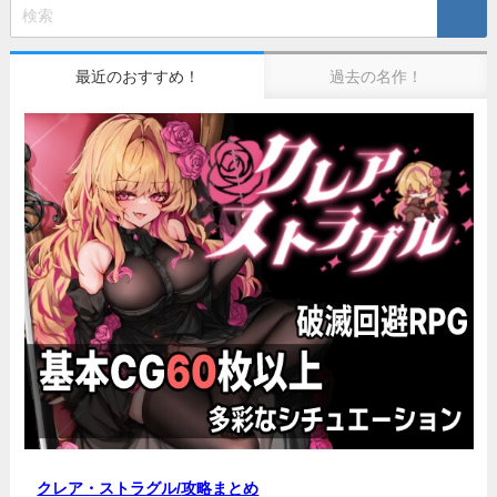
最近のおすすめ！
過去の名作！
クレア・ストラグル/
攻略まとめ