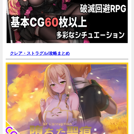
クレア・ストラグル/
攻略まとめ