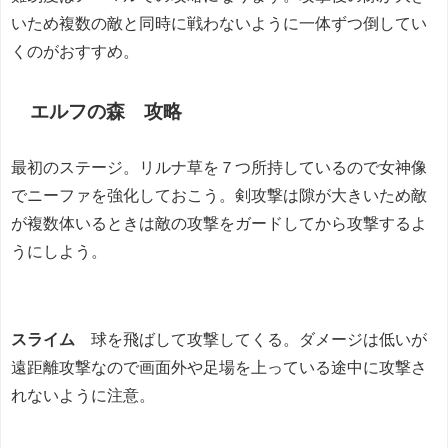
いため複数の敵と同時に戦わないように一体ずつ倒してい
くのがおすすめ。
エルフの森 攻略
最初のステージ。リルナ草を７つ所持しているので女神像
でニーファを強化しておこう。剣攻撃は隙が大きいため敵
が複数体いるときは敵の攻撃をガードしてから攻撃するよ
うにしよう。
スライム
球を飛ばして攻撃してくる。ダメージは低いが
遠距離攻撃なので画面外や足場を上っている途中に攻撃さ
れないように注意。