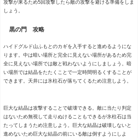
攻撃が来るため5回攻撃したら敵の攻撃を避ける準備をしま
しょう。
黒の門 攻略
ハイドグルド山ふもとのカギを入手すると進めるようにな
ります。中は暗い場所と完全に見えない場所があるため完
全に見えない場所では敵と戦わないようにしましょう。暗
い場所では結晶をたたくことで一定時間明るくすることが
できます。天井には氷柱石が落ちてくるため注意しよう。
巨大な結晶は攻撃することで破壊できる。敵に当たり判定
はないため無視して走りぬけることもできるが氷柱石は当
たってしまうため注意しよう。巨大な結晶は破壊しないと
進めないため巨大な結晶の前にいる敵は倒すようにしよ