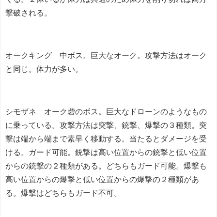
撃破される。
オークキング 中ボス。巨大なオーク。攻撃方法はオーク
と同じ。体力が多い。
シモザネ オーク砦のボス。巨大なドローンのようなもの
に乗っている。攻撃方法は突撃、銃撃、爆撃の３種類。突
撃は端から端まで素早く移動する。当たるとダメージを受
ける。ガード可能。銃撃は高い位置からの銃撃と低い位置
からの銃撃の２種類がある。どちらもガード可能。爆撃も
高い位置からの爆撃と低い位置からの爆撃の２種類があ
る。爆撃はどちらもガード不可。