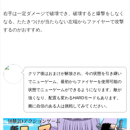
右手は一定ダメージで破壊でき、破壊すると爆撃をしなく
なる。たたきつけが当たらない左端からファイヤーで攻撃
するのがおすすめ。
クリア後はおまけが解放され、今の状態を引き継い
でニューゲーム、最初からファイヤーを使用可能の
状態でニューゲームができるようになります。敵が
強くなり、配置も変わるHARDモードもあります。
腕に自信のある人は挑戦してみてください。