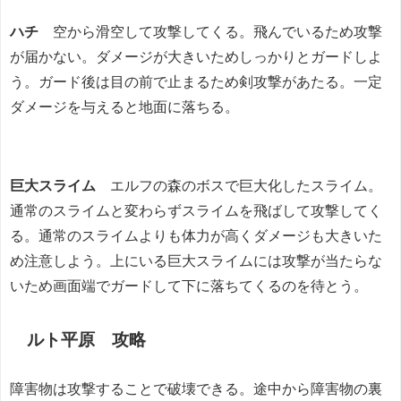
ハチ
空から滑空して攻撃してくる。飛んでいるため攻撃
が届かない。ダメージが大きいためしっかりとガードしよ
う。ガード後は目の前で止まるため剣攻撃があたる。一定
ダメージを与えると地面に落ちる。
巨大スライム
エルフの森のボスで巨大化したスライム。
通常のスライムと変わらずスライムを飛ばして攻撃してく
る。通常のスライムよりも体力が高くダメージも大きいた
め注意しよう。上にいる巨大スライムには攻撃が当たらな
いため画面端でガードして下に落ちてくるのを待とう。
ルト平原 攻略
障害物は攻撃することで破壊できる。途中から障害物の裏