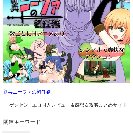
新兵ニーファの初任務
ゲンセン ~エロ同人レビュー＆感想＆攻略まとめサイト~
関連キーワード