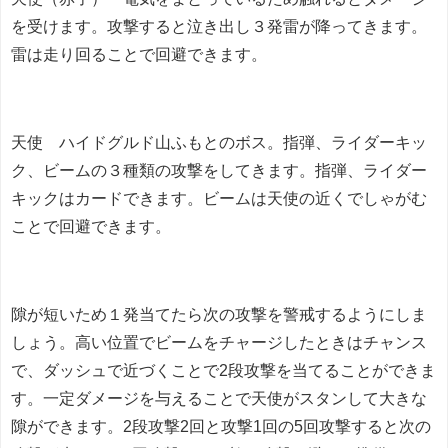
を受けます。攻撃すると泣き出し３発雷が降ってきます。
雷は走り回ることで回避できます。
天使 ハイドグルド山ふもとのボス。指弾、ライダーキッ
ク、ビームの３種類の攻撃をしてきます。指弾、ライダー
キックはカードできます。ビームは天使の近くでしゃがむ
ことで回避できます。
隙が短いため１発当てたら次の攻撃を警戒するようにしま
しょう。高い位置でビームをチャージしたときはチャンス
で、ダッシュで近づくことで2段攻撃を当てることができま
す。一定ダメージを与えることで天使がスタンして大きな
隙ができます。2段攻撃2回と攻撃1回の5回攻撃すると次の