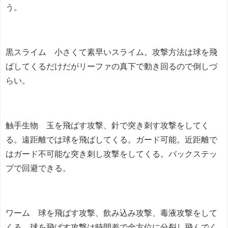
う。
黒スライム 小さくて素早いスライム。攻撃方法は球を飛
ばしてくるだけだがリーファの真下で動き回るので倒しづ
らい。
触手生物 玉を飛ばす攻撃、針で突き刺す攻撃をしてく
る。遠距離では球を飛ばしてくる。ガード可能。近距離で
はガード不可能な突き刺し攻撃をしてくる。バックステッ
プで回避できる。
ワーム 球を飛ばす攻撃、飲み込み攻撃、毒液攻撃をして
くる。球を飛ばす攻撃は時間差で全方位に分裂し飛んでく