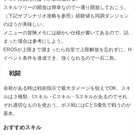
スキルツリーの開放は簡単なので一通り開放しておこう。
（下記サブシナリオ攻略を参照）経験値も同調ダンジョン
のほうが美味しい。
メニューの冒険メモには細かい仕様が書いてあるので、詰
まった場合は参考にしよう。
EROSが上限まで溜まったら自室で上限解放を忘れずに。H
イベント条件を達成でき、強くなれるので一石二鳥。
戦闘
余裕がある時は戦術指示で最大ダメージを狙えでOK。スキ
ルは３種類、Iスキル・Cスキル・Sスキルがあるのでそれ
ぞれ適切なものを使おう。ボス戦にはCとS優先で戦うのが
基本。
おすすめスキル