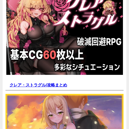
クレア・ストラグル/
攻略まとめ