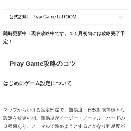
公式説明 Pray Game U-ROOM
随時更新中！現在攻略中です。１１月初旬には攻略完了予
定！
Pray Game攻略のコツ
はじめにゲーム設定について
マップからいける設定部屋で、難易度・日数制限等様々な
設定を変更可能。難易度がイージー・ノーマル・ハードの
３種類あり、ノーマルで進めようとするとかなり難易度が