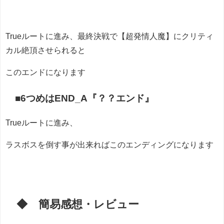
Trueルートに進み、最終決戦で【超発情人魔】にクリティ
カル絶頂させられると
このエンドになります
■6つめはEND_A『？？エンド』
Trueルートに進み、
ラスボスを倒す事が出来ればこのエンディングになります
◆ 簡易感想・レビュー