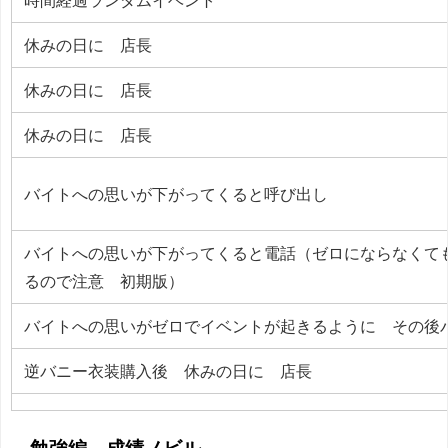
時間経過ランダムイベント
休みの日に 店長
休みの日に 店長
休みの日に 店長
バイトへの思いが下がってくると呼び出し
バイトへの思いが下がってくると電話（ゼロにならなくて
るので注意 初期版）
バイトへの思いがゼロでイベントが起きるように その後
逆バニー衣装購入後 休みの日に 店長