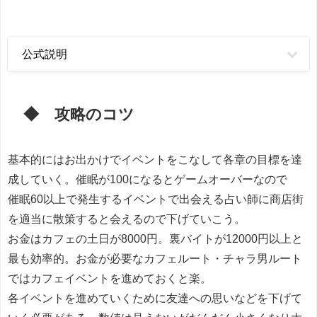
公式説明
◆ 攻略のコツ
基本的にはお出かけでイベントをこなして各章の目標を達
成していく。催眠が100になるとゲームオーバーなので
催眠60以上で発生するイベントで出会える占い師に商店街
を適当に散策すると会えるので下げていこう。
お金はカフェの土日が8000円。裏バイトが12000円以上と
最も効率的。お金が必要なカフェルート・チャラ男ルート
ではカフェイベントを進めておくと楽。
各イベントを進めていくために友達への思いなどを下げて