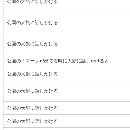
公園の犬飼に話しかける
公園の犬飼に話しかける
公園の犬飼に話しかける
公園の！マークが出てる時に人影に話しかけると
公園の犬飼に話しかける
公園の犬飼に話しかける
公園の犬飼に話しかける
公園の犬飼に話しかける