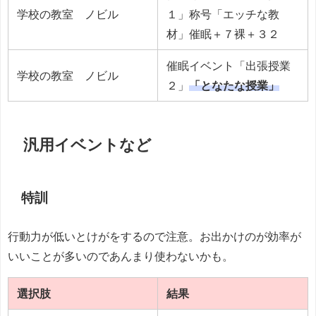
学校の教室 ノビル
１」称号「エッチな教
材」催眠＋７裸＋３２
催眠イベント「出張授業
学校の教室 ノビル
２」
「となたな授業」
汎用イベントなど
特訓
行動力が低いとけがをするので注意。お出かけのが効率が
いいことが多いのであんまり使わないかも。
選択肢
結果