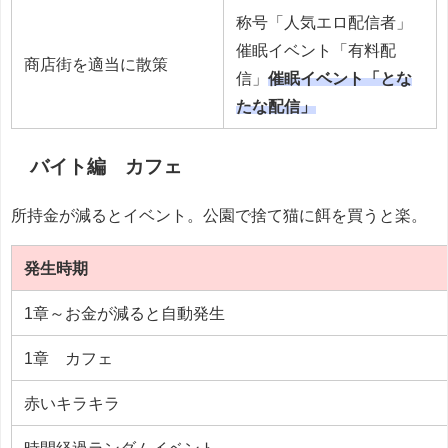
称号「人気エロ配信者」
催眠イベント「有料配
商店街を適当に散策
信」
催眠イベント「とな
たな配信」
バイト編 カフェ
所持金が減るとイベント。公園で捨て猫に餌を買うと楽。
発生時期
1章～お金が減ると自動発生
1章 カフェ
赤いキラキラ