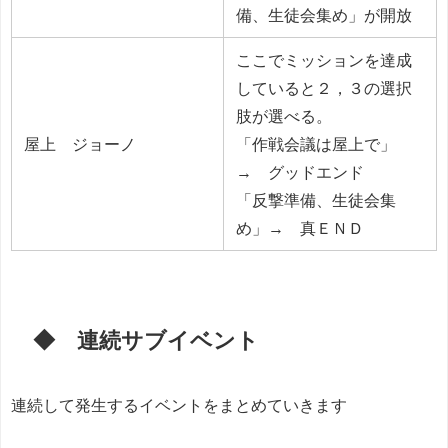
備、生徒会集め」が開放
ここでミッションを達成
していると２，３の選択
肢が選べる。
屋上 ジョーノ
「作戦会議は屋上で」
→ グッドエンド
「反撃準備、生徒会集
め」→ 真ＥＮＤ
◆ 連続サブイベント
連続して発生するイベントをまとめていきます